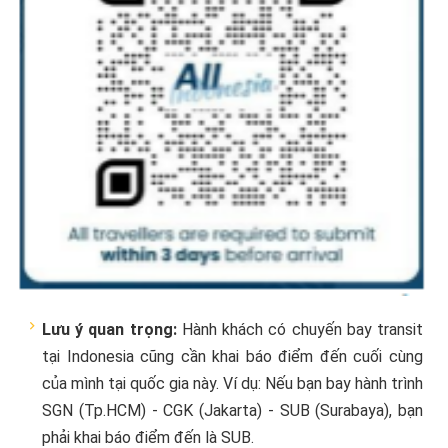
Lưu ý quan trọng:
Hành khách có chuyến bay transit
tại Indonesia cũng cần khai báo điểm đến cuối cùng
của mình tại quốc gia này. Ví dụ: Nếu bạn bay hành trình
SGN (Tp.HCM) - CGK (Jakarta) - SUB (Surabaya), bạn
phải khai báo điểm đến là SUB.