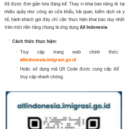
đã được đơn giản hóa đáng kể. Thay vì khai báo riêng lẻ tại
nhiều quầy như công an cửa khẩu, hải quan, kiểm dịch và y
tế, hành khách giờ đây chỉ cần thực hiện khai báo duy nhất
trên một nền tảng chung là ứng dụng
All Indonesia
.
Cách thức thực hiện:
Truy cập trang web chính thức:
allindonesia.imigrasi.go.id
Hoặc sử dụng mã QR Code được cung cấp để
truy cập nhanh chóng.