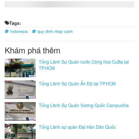
Tags:
Indonesia
quy dinh nhap canh
Khám phá thêm
Tổng Lãnh Sự Quán nước Cộng hòa CuBa tại
TP.HCM
Tổng Lãnh Sự Quán Ấn Độ tại TP.HCM
Tổng Lãnh Sự Quán Vương Quốc Campuchia
Tổng Lãnh sự quán Đại Hàn Dân Quốc