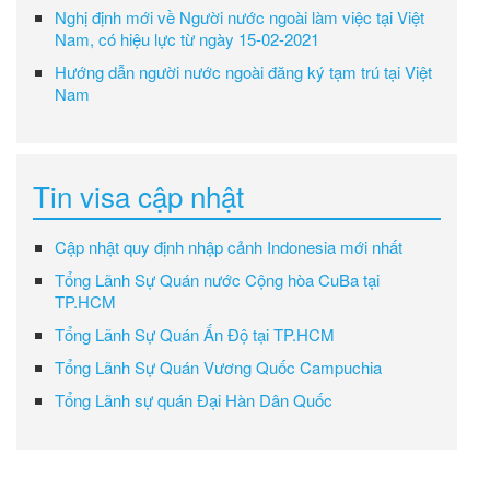
Nghị định mới về Người nước ngoài làm việc tại Việt
Nam, có hiệu lực từ ngày 15-02-2021
Hướng dẫn người nước ngoài đăng ký tạm trú tại Việt
Nam
Tin visa cập nhật
Cập nhật quy định nhập cảnh Indonesia mới nhất
Tổng Lãnh Sự Quán nước Cộng hòa CuBa tại
TP.HCM
Tổng Lãnh Sự Quán Ấn Độ tại TP.HCM
Tổng Lãnh Sự Quán Vương Quốc Campuchia
Tổng Lãnh sự quán Đại Hàn Dân Quốc