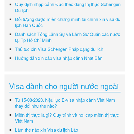
Quy định nhập cảnh Đức theo dạng thị thực Schengen
Du lịch
Đối tượng được miễn chứng minh tài chính xin visa du
lịch Hàn Quốc
Danh sách Tổng Lãnh Sự và Lãnh Sự Quán các nước
tại Tp Hồ Chí Minh
Thủ tục xin Visa Schengen Pháp dạng du lịch
Hướng dẫn xin cấp visa nhập cảnh Nhật Bản
Visa dành cho người nước ngoài
Từ 15/08/2023, hiệu lực E-visa nhập cảnh Việt Nam
thay đổi như thế nào?
Miễn thị thực là gì? Quy trình và nơi cấp miễn thị thực
Việt Nam
Làm thế nào xin Visa du lịch Lào