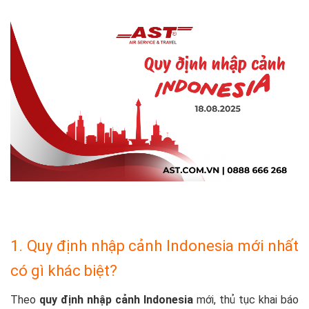
1. Quy định nhập cảnh Indonesia mới nhất
có gì khác biệt?
Theo
quy định nhập cảnh Indonesia
mới, thủ tục khai báo