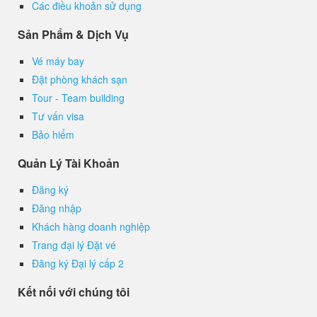
Các điều khoản sử dụng
Sản Phẩm & Dịch Vụ
Vé máy bay
Đặt phòng khách sạn
Tour - Team building
Tư vấn visa
Bảo hiểm
Quản Lý Tài Khoản
Đăng ký
Đăng nhập
Khách hàng doanh nghiệp
Trang đại lý Đặt vé
Đăng ký Đại lý cấp 2
Kết nối với chúng tôi