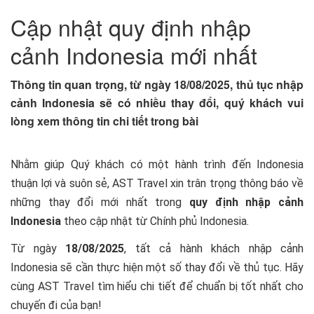
Cập nhật quy định nhập
cảnh Indonesia mới nhất
Thông tin quan trọng, từ ngày 18/08/2025, thủ tục nhập
cảnh Indonesia sẽ có nhiều thay đổi, quý khách vui
lòng xem thông tin chi tiết trong bài
Nhằm giúp Quý khách có một hành trình đến Indonesia
thuận lợi và suôn sẻ, AST Travel xin trân trọng thông báo về
những thay đổi mới nhất trong
quy định nhập cảnh
Indonesia
theo cập nhật từ Chính phủ Indonesia.
Từ ngày
18/08/2025
, tất cả hành khách nhập cảnh
Indonesia sẽ cần thực hiện một số thay đổi về thủ tục. Hãy
cùng AST Travel tìm hiểu chi tiết để chuẩn bị tốt nhất cho
chuyến đi của bạn!