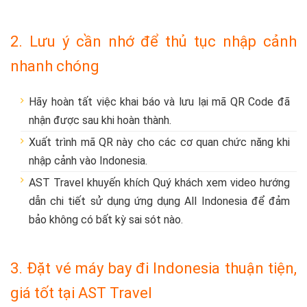
2. Lưu ý cần nhớ để thủ tục nhập cảnh
nhanh chóng
Hãy hoàn tất việc khai báo và lưu lại mã QR Code đã
nhận được sau khi hoàn thành.
Xuất trình mã QR này cho các cơ quan chức năng khi
nhập cảnh vào Indonesia.
AST Travel khuyến khích Quý khách xem video hướng
dẫn chi tiết sử dụng ứng dụng All Indonesia để đảm
bảo không có bất kỳ sai sót nào.
3. Đặt vé máy bay đi Indonesia thuận tiện,
giá tốt tại AST Travel