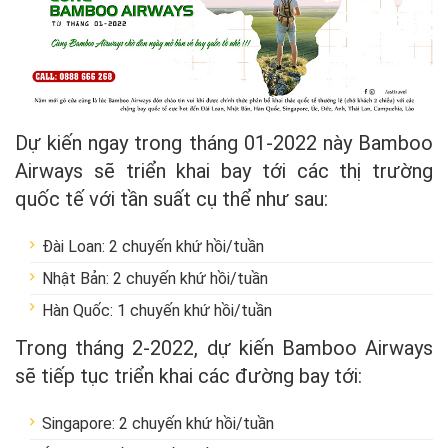
Dự kiến ngay trong tháng 01-2022 này Bamboo
Airways sẽ triển khai bay tới các thị trường
quốc tế với tần suất cụ thể như sau:
Đài Loan: 2 chuyến khứ hồi/tuần
Nhật Bản: 2 chuyến khứ hồi/tuần
Hàn Quốc: 1 chuyến khứ hồi/tuần
Trong tháng 2-2022, dự kiến Bamboo Airways
sẽ tiếp tục triển khai các đường bay tới:
Singapore: 2 chuyến khứ hồi/tuần