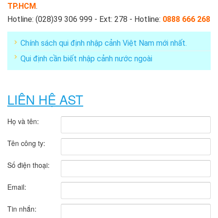
TP.HCM
.
Hotline: (028)39 306 999 - Ext: 278 - Hotline:
0888 666 268
Chính sách qui định nhập cảnh Việt Nam mới nhất.
Qui định cần biết nhập cảnh nước ngoài
LIÊN HỆ AST
Họ và tên:
Tên công ty:
Số điện thoại:
Email:
Tin nhắn: