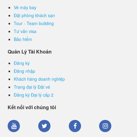
Vé máy bay
Đặt phòng khách sạn
Tour - Team building
Tư vấn visa
Bảo hiểm
Quản Lý Tài Khoản
Đăng ký
Đăng nhập
Khách hàng doanh nghiệp
Trang đại lý Đặt vé
Đăng ký Đại lý cấp 2
Kết nối với chúng tôi