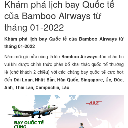
Khám phá lịch bay Quốc tế
của Bamboo Airways từ
tháng 01-2022
Khám phá lịch bay Quốc tế của Bamboo Airways từ
tháng 01-2022
Năm mới gõ cửa cũng là lúc
Bamboo Airways
đón chào tin
vui khi được chính thức phân bổ khai thác quốc tế thường
lệ (chở khách 2 chiều) với các chặng bay quốc tế cực hot
đến
Đài Loan, Nhật Bản, Hàn Quốc, Singapore, Úc, Đức,
Anh, Thái Lan, Campuchia, Lào
.