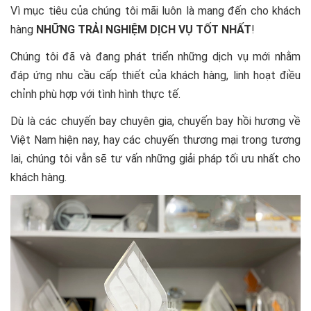
Vì mục tiêu của chúng tôi mãi luôn là mang đến cho khách
hàng
NHỮNG TRẢI NGHIỆM DỊCH VỤ TỐT NHẤT
!
Chúng tôi đã và đang phát triển những dịch vụ mới nhằm
đáp ứng nhu cầu cấp thiết của khách hàng, linh hoạt điều
chỉnh phù hợp với tình hình thực tế.
Dù là các chuyến bay chuyên gia, chuyến bay hồi hương về
Việt Nam hiện nay, hay các chuyến thương mại trong tương
lai, chúng tôi vẫn sẽ tư vấn những giải pháp tối ưu nhất cho
khách hàng.