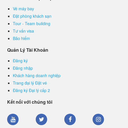
Vé máy bay
Đặt phòng khách sạn
Tour - Team building
Tư vấn visa
Bảo hiểm
Quản Lý Tài Khoản
Đăng ký
Đăng nhập
Khách hàng doanh nghiệp
Trang đại lý Đặt vé
Đăng ký Đại lý cấp 2
Kết nối với chúng tôi