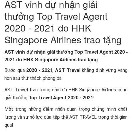
AST vinh dự nhận giải
thưởng Top Travel Agent
2020 - 2021 do HHK
Singapore Airlines trao tặng
AST vinh dự nhận giải thưởng Top Travel Agent 2020 -
2021 do HHK Singapore Airlines trao tặng
Bước qua
2020 - 2021
,
AST Travel
khẳng định vững vàng
hơn sau thử thách phong ba
AST Travel trân trọng cảm ơn HHK Singapore Airlines cùng
giải thưởng
Top Travel Agent 2020 - 2021
!
Một trong những điểm nhấn quan trọng chứng minh chất
lượng và sự nỗ lực của tập thể AST TRAVEL trong thời gian
qua!