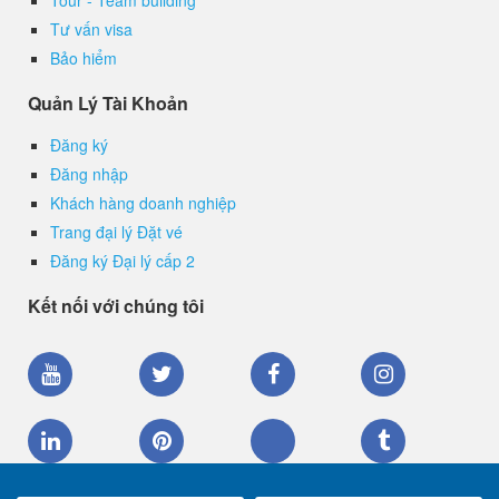
Tour - Team building
Tư vấn visa
Bảo hiểm
Quản Lý Tài Khoản
Đăng ký
Đăng nhập
Khách hàng doanh nghiệp
Trang đại lý Đặt vé
Đăng ký Đại lý cấp 2
Kết nối với chúng tôi