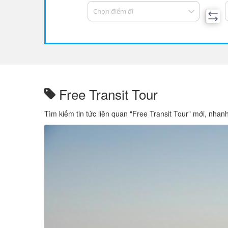
Chọn điểm đi
Free Transit Tour
Tìm kiếm tin tức liên quan "Free Transit Tour" mới, nhan