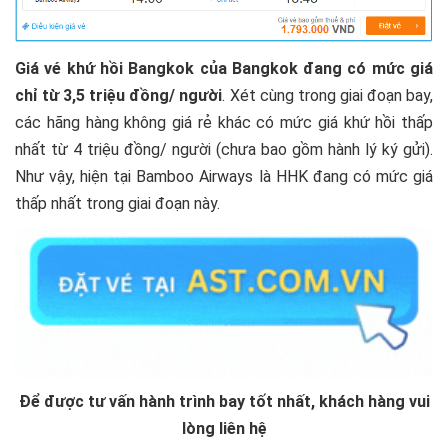
Giá vé khứ hồi Bangkok của Bangkok đang có mức giá
chỉ từ 3,5 triệu đồng/ người
. Xét cùng trong giai đoạn bay,
các hãng hàng không giá rẻ khác có mức giá khứ hồi thấp
nhất từ 4 triệu đồng/ người (chưa bao gồm hành lý ký gửi).
Như vậy, hiện tại Bamboo Airways là HHK đang có mức giá
thấp nhất trong giai đoạn này.
Để được tư vấn hành trình bay tốt nhất, khách hàng vui
lòng liên hệ