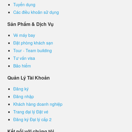
Tuyển dụng
Các điều khoản sử dụng
Sản Phẩm & Dịch Vụ
Vé máy bay
Đặt phòng khách sạn
Tour - Team building
Tư vấn visa
Bảo hiểm
Quản Lý Tài Khoản
Đăng ký
Đăng nhập
Khách hàng doanh nghiệp
Trang đại lý Đặt vé
Đăng ký Đại lý cấp 2
Kết nối với chúng tôi