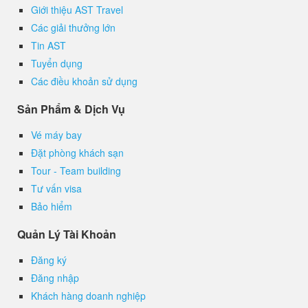
Giới thiệu AST Travel
Các giải thưởng lớn
Tin AST
Tuyển dụng
Các điều khoản sử dụng
Sản Phẩm & Dịch Vụ
Vé máy bay
Đặt phòng khách sạn
Tour - Team building
Tư vấn visa
Bảo hiểm
Quản Lý Tài Khoản
Đăng ký
Đăng nhập
Khách hàng doanh nghiệp