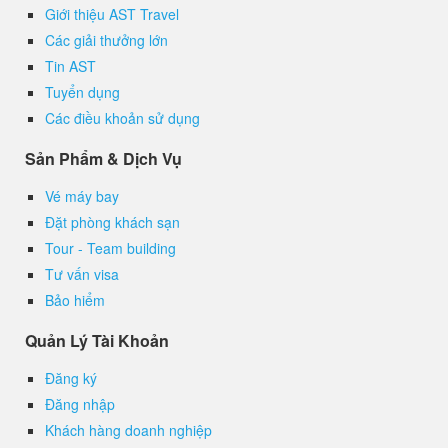
Giới thiệu AST Travel
Các giải thưởng lớn
Tin AST
Tuyển dụng
Các điều khoản sử dụng
Sản Phẩm & Dịch Vụ
Vé máy bay
Đặt phòng khách sạn
Tour - Team building
Tư vấn visa
Bảo hiểm
Quản Lý Tài Khoản
Đăng ký
Đăng nhập
Khách hàng doanh nghiệp